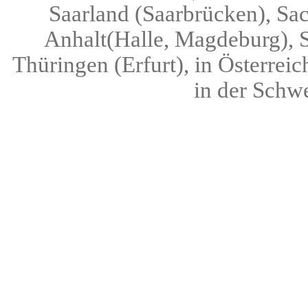
Saarland (Saarbrücken), Sa
Anhalt(Halle, Magdeburg), S
Thüringen (Erfurt), in Österreic
in der Schwe