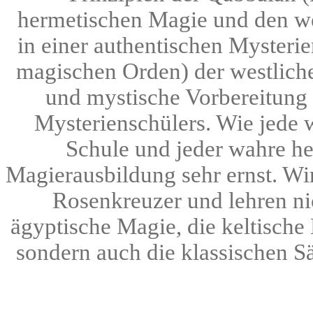
hermetischen Magie und den we
in einer authentischen Mysteri
magischen Orden) der westlichen
und mystische Vorbereitung 
Mysterienschülers. Wie jede
Schule und jeder wahre h
Magierausbildung sehr ernst. Wir 
Rosenkreuzer und lehren nic
ägyptische Magie, die keltische
sondern auch die klassischen S